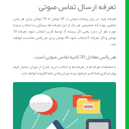
تعرفه ارسال تماس صوتی
تعرفه پایه در پنل پیامک صوتی از 48 تومان تا 58 تومان برای هر پاس
متغییر بوده که تخصیص هر یک از این تعرفه ها بستگی به انتخاب بسته
مورد نظر آن دارد یعنی اگر بسته A توسط کاربر انتخاب شود تعرفه 58
تومان و اگر تعرفه F انتخاب شود 48 تومان برای هر پالس محاسبه خواهد
شد.
هر پالس معادل 30 ثانیه تماس صوتی است .
با مشاهده هرکدام از تعرفه ها و انتخاب خرید شارژ از میزان اعتبار کیف
پول مرکزی شما کسر میشود و به میزان پالس شما افزوده خواهد شد.