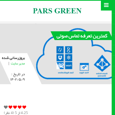
کمترین تعرفه تماس صوتی
بروزرسانی شده
|
مدیر سایت
در تاریخ :
۱۴۰۲/۵/۹
4.25
از 5 (
4
نظر)