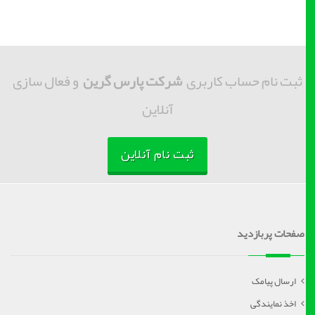
ثبت نام حساب کاربری
شرکت پارس گرین
و فعال سازی
آنلاین
ثبت نام آنلاین
صفحات پربازدید
ارسال پیامک
اخذ نمایندگی