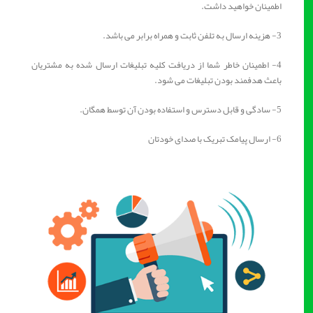
اطمینان خواهید داشت.
3- هزینه ارسال به تلفن ثابت و همراه برابر می باشد.
4- اطمینان خاطر شما از دریافت کلیه تبلیغات ارسال شده به مشتریان
باعث هدفمند بودن تبلیغات می شود.
5- سادگی و قابل دسترس و استفاده بودن آن توسط همگان.
6- ارسال پیامک تبریک با صدای خودتان