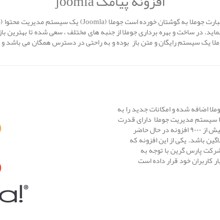
افزونه پیامک joomla
د. در ساخت و بهره برداری جوملا از جنبه های مختلف ، سعی شده تا بهترین باز
لا یک سیستم رایگان و متن باز بوده و به راحتی در دسترس همگان می باشد و امرو
 اضافه شده و امکانات جدید را به
ا سیستم مدیریت جوملا دارای قدرت
بیشتری نسبت به سایر سیستم های مشابه شود وجود بیش از ۹۰۰۰ افزونه در حال حاضر
اگین باشد. یکی از این افزونه که
شرکت پارس گرین با توجه به
ار کاربران خود قرار داده است