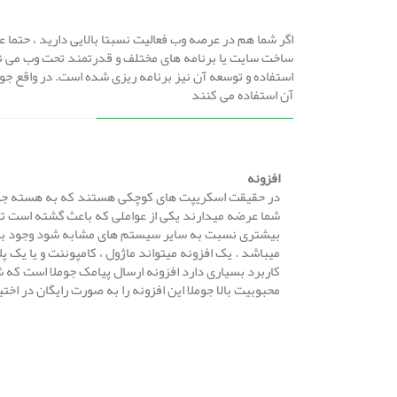
ساخت سایت یا برنامه های مختلف و قدرتمند تحت وب می نمای
استفاده و توسعه آن نیز برنامه ریزی شده است. در واقع جوم
آن استفاده می کنند
افزونه
در حقیقت اسکریپت های کوچکی هستند که به هسته جوملا
شما عرضه میدارند یکی از عواملی که باعث گشته است ت
میباشد . یک افزونه میتواند ماژول ، کامپوننت و یا یک پل
کاربرد بسیاری دارد افزونه ارسال پیامک جوملا است که 
محبوبیت بالا جوملا این افزونه را به صورت رایگان در اختی