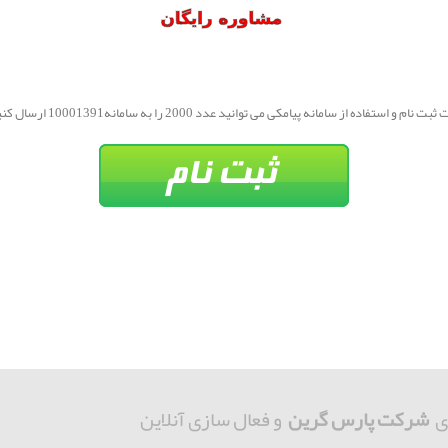
بت نام و استفاده از سامانه پیامکی می توانید عدد 2000 را به سامانه10001391 ارسال کنید.
ی
شرکت پارس گرین
و فعال سازی آنلاین