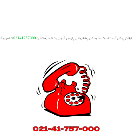
برایتان پیش آمده است ، با بخش پشتیبانی پارس گرین به شماره تلفن
02141757000
تماس بگی