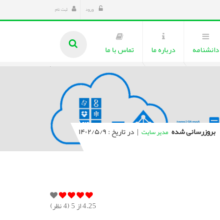
ورود
ثبت نام
دانشنامه
درباره ما
تماس با ما
بروزرسانی شده
|
در تاریخ : ۱۴۰۲/۵/۹
مدیر سایت
4.25
از 5 (
4
نظر)