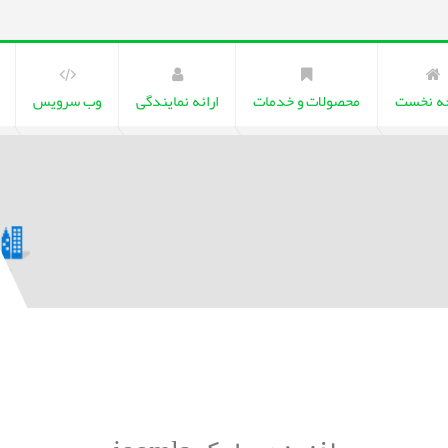
ه نخست
محصولات و خدمات
ارائه نمایندگی
وب سرویس