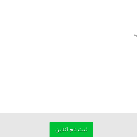
ثبت نام آنلاین