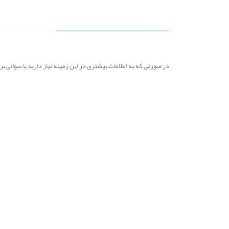
در صورتی که به اطلاعات بیشتری در این زمینه نیاز دارید یا سوالی 