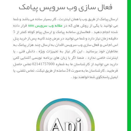
فعال سازی وب سرویس پیامک
ارسال پیامک از طریق وب یا همان اینترنت ، کار بسیار ساده می باشد و شما
می توانید با یکی از روش های که در
مقاله وب سرویس sms
قرار داده
شده انجام دهید ، فعالسازی سامانه پیامک و ارسال پیام کوتاه کمتر از 5
دقیقه زمان نیاز دارد و شما می توانید در عرض چند ثانیه ،پس از خرید پنل
اس ام اس و فعال سازی وب سرویس اقدان به ارسال چند هزار پیامک به
مخاطبان خود برسانید ، این کار نیاز به تجهیزات ویژه ، دانش فنی ، یا
اینترنت خاصی ندارد ، ضمنا اگر با زبان های برنامه نویسی آشنایی کمی
دارید می توانید از کارشناسان ما به شماره 02141757000 تماس حاصل
فرمایید ، کارشناسان ما به صورت 24 ساعته از طریق تیکت ، تماس تلفنی ، یا
ایمیل پاسخگوی شما خواهند بود .