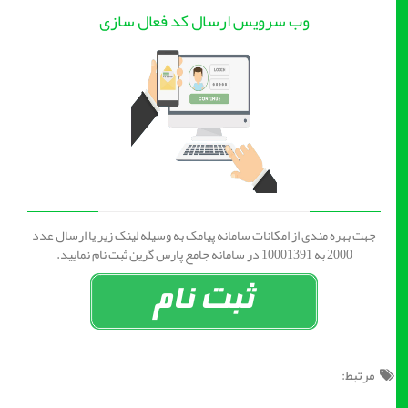
وب سرویس ارسال کد فعال سازی
جهت بهره مندی از امکانات سامانه پیامک به وسیله لینک زیر یا ارسال عدد
2000 به 10001391 در سامانه جامع پارس گرین ثبت نام نمایید.
مرتبط: