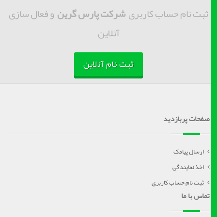
ثبت نام حساب کاربری
شرکت پارس گرین
و فعال سازی
آنلاین
ثبت نام آنلاین
صفحات پربازدید
ارسال پیامک
اخذ نمایندگی
ثبت نام حساب کاربری
تماس با ما