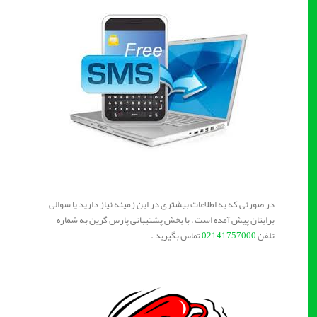
در صورتی که به اطلاعات بیشتری در این زمینه نیاز دارید یا سوالی
برایتان پیش آمده است ، با بخش پشتیبانی پارس گرین به شماره
تلفن
02141757000
تماس بگیرید .