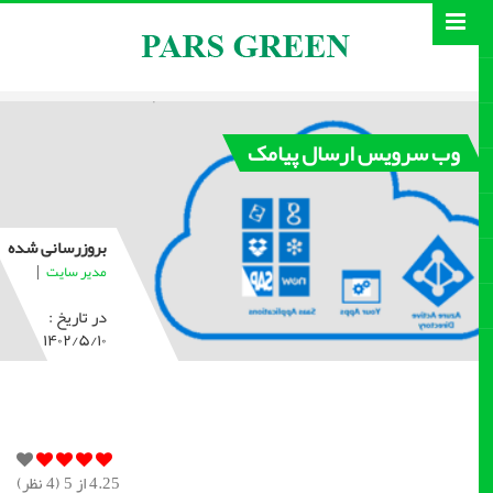
وب سرویس ارسال پیامک
بروزرسانی شده
|
مدیر سایت
در تاریخ :
۱۴۰۲/۵/۱۰
4.25
از 5 (
4
نظر)