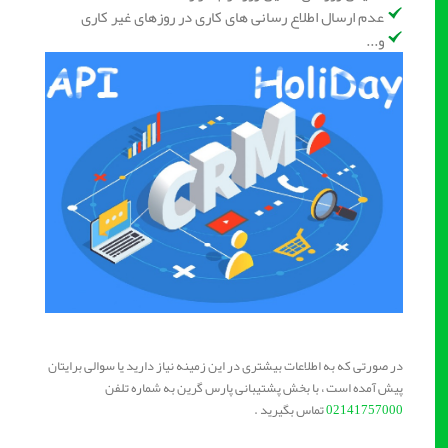
عدم ارسال اطلاع رسانی های کاری در روزهای غیر کاری
و...
در صورتی که به اطلاعات بیشتری در این زمینه نیاز دارید یا سوالی برایتان
پیش آمده است ، با بخش پشتیبانی پارس گرین به شماره تلفن
02141757000
تماس بگیرید .