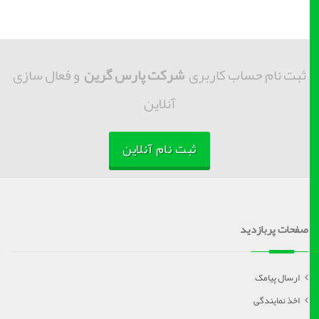
ثبت نام حساب کاربری
شرکت پارس گرین
و فعال سازی
آنلاین
ثبت نام آنلاین
صفحات پربازدید
ارسال پیامک
اخذ نمایندگی