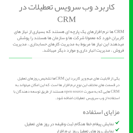
کاربرد وب سرویس تعطیلات در
CRM
CRM ها نرم افزارهای یک پارچه ای هستند که بسیاری از نیاز های
کاربران خورد که معمولا شرکت ها و سازمان ها هستند را پوشش
میدهند این نیاز ها مربوط به مدیریت کارهای حسابداری ، مدیریت
فروش ، مدیریت انبار داری و موارد دیگر میباشد.
یکی از قابلیت های مهم و پر کاربرد این CRMها تشخیص روزهای تعطیل
در قسمت های مختلف این نوع نرم افزار ها است که این امکان میتواند به
CRM هایی که به صورت open source هستند از طریق توسعه دهندگان با
استفاده از وب سرویس تعطیلات اضافه شود.
مزایای استفاده
نمایش پیغام خطا هنگام ثبت وظیفه در روز های تعطیل
نمایش روزهای تعطیل روز نرم افزار