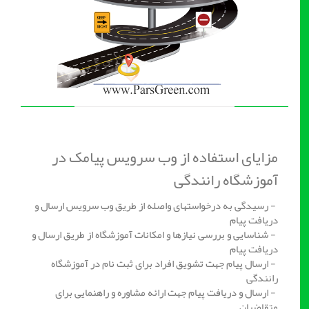
مزایای استفاده از وب سرویس پیامک در
آموزشگاه رانندگی
- رسیدگی به درخواستهای واصله از طریق وب سرویس ارسال و
دریافت پیام
- شناسایی و بررسی نیازها و امکانات آموزشگاه از طریق ارسال و
دریافت پیام
- ارسال پیام جهت تشویق افراد برای ثبت نام در آموزشگاه
رانندگی
- ارسال و دریافت پیام جهت ارائه مشاوره و راهنمایی برای
متقاضیان