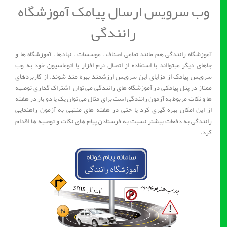
وب سرویس ارسال پیامک آموزشگاه
رانندگی
آموزشگاه رانندگی هم مانند تمامی اصناف ، موسسات ، نهادها ، آموزشگاه ها و
جاهای دیگر میتوااند با استفاده از اتصال نرم افزار یا اتوماسیون خود به وب
سرویس پیامک از مزایای این سرویس ارزشمند بهره مند شوند. از کاربردهای
ممتاز در پنل پیامکی در آموزشگاه های رانندگی می توان اشتراک گذاری توصیه
ها و نکاتِ مربوط به آزمون رانندگی است برای مثال می توان یک یا دو بار در هفته
از این امکان بهره گیری کرد یا حتی در هفته های منتهی به آزمون راهنمایی
رانندگی به دفعات بیشتر نسبت به فرستادن پیام های نکات و توصیه ها اقدام
کرد.