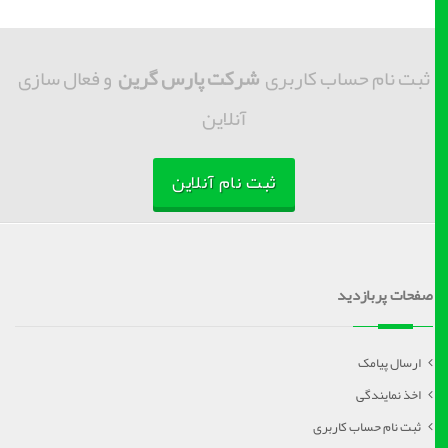
ثبت نام حساب کاربری
شرکت پارس گرین
و فعال سازی
آنلاین
ثبت نام آنلاین
صفحات پربازدید
ارسال پیامک
اخذ نمایندگی
ثبت نام حساب کاربری