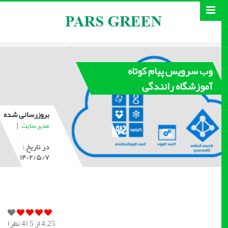
وب سرویس پیام کوتاه
آموزشگاه رانندگی
بروزرسانی شده
|
مدیر سایت
در تاریخ :
۱۴۰۲/۵/۷
4.25
از 5 (
4
نظر)