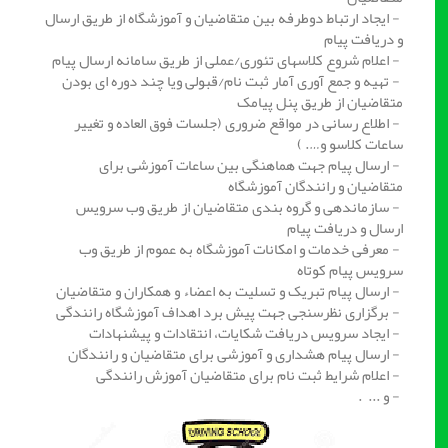
- ایجاد ارتباط دوطرفه بین متقاضیان و آموزشگاه از طریق ارسال
و دریافت پیام
- اعلام شروع کلاسهای تئوری/عملی از طریق سامانه ارسال پیام
- تهیه و جمع آوری آمار ثبت نام/قبولی ویا چند دوره ای بودن
متقاضیان از طریق پنل پیامک
- اطلاع رسانی در مواقع ضروری (جلسات فوق العاده و تغییر
ساعات کلاسو و…. )
- ارسال پیام جهت هماهنگی بین ساعات آموزشی برای
متقاضیان و رانندگان آموزشگاه
- سازماندهی و گروه بندی متقاضیان از طریق وب سرویس
ارسال و دریافت پیام
- معرفی خدمات و امکانات آموزشگاه به عموم از طریق وب
سرویس پیام کوتاه
- ارسال پیام تبریک و تسلیت به اعضاء و همکاران و متقاضیان
- برگزاری نظرسنجی جهت پیش برد اهداف آموزشگاه رانندگی
- ایجاد سرویس دریافت شکایات، انتقادات و پیشنهادات
- ارسال پیام هشداری و آموزشی برای متقاضیان و رانندگان
- اعلام شرایط ثبت نام برای متقاضیان آموزش رانندگی
- و ... .