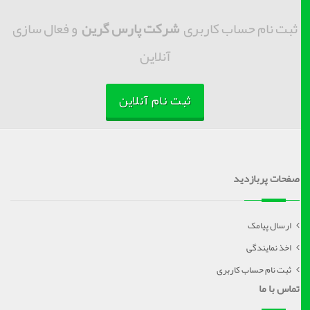
ثبت نام حساب کاربری
شرکت پارس گرین
و فعال سازی
آنلاین
ثبت نام آنلاین
صفحات پربازدید
ارسال پیامک
اخذ نمایندگی
ثبت نام حساب کاربری
تماس با ما