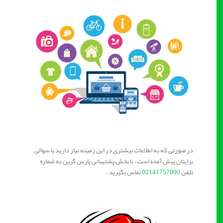
در صورتی که به اطلاعات بیشتری در این زمینه نیاز دارید یا سوالی
برایتان پیش آمده است ، با بخش پشتیبانی پارس گرین به شماره
تلفن
02141757000
تماس بگیرید .