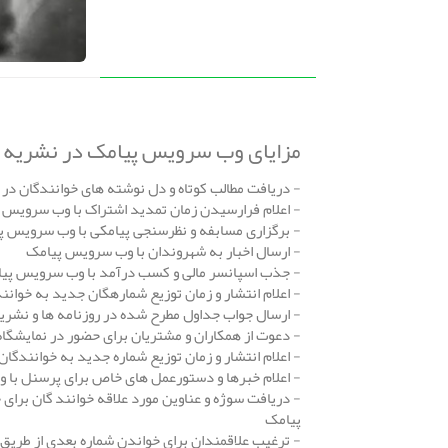
مزایای وب سرویس پیامک در نشریه و
- دریافت مطالب کوتاه و دل نوشته های خوانندگان در
- اعلام فرارسیدن زمان تمدید اشتراک با وب سرویس 
- برگزاری مسابفه و نظرسنجی پیامکی با وب سرویس پ
- ارسال اخبار به شهروندان با وب سرویس پیامک
- جذب اسپانسر مالی و کسب درآمد با وب سرویس پی
- اعلام انتشار و زمان توزیع شمارهگان جدید به خوان
- ارسال جواب جداول مطرح شده در روزنامه ها و نشری
- دعوت از همکاران و مشتریان برای حضور در نمایشگا
- اعلام انتشار و زمان توزیع شماره جدید به خوانندگ
- اعلام خبرها و دستورعمل های خاص برای پرسنل با
- دریافت سوژه و عناوین مورد علاقه خوانند گان برای
پیامک
- ترغیب علاقمندان برای خواندن شماره بعدی از طریق