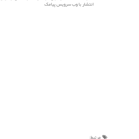
انتشار با وب سرویس پیامک
مرتبط: