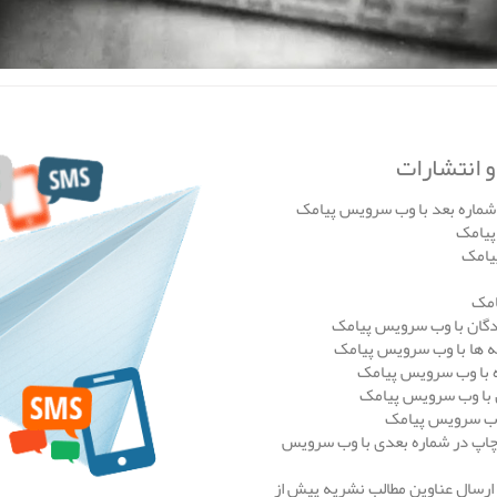
 انتشارات
 شماره بعد با وب سرویس پیامک
پیامک
یامک
امک
ندگان با وب سرویس پیامک
ه ها با وب سرویس پیامک
ه با وب سرویس پیامک
ان با وب سرویس پیامک
 وب سرویس پیامک
 چاپ در شماره بعدی با وب سرویس
 ارسال عناوین مطالب نشریه پیش از