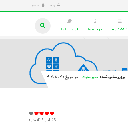
ورود
ثبت نام
دانشنامه
درباره ما
تماس با ما
بروزرسانی شده
|
در تاریخ : ۱۴۰۲/۵/۷
مدیر سایت
4.25
از 5 (
4
نظر)