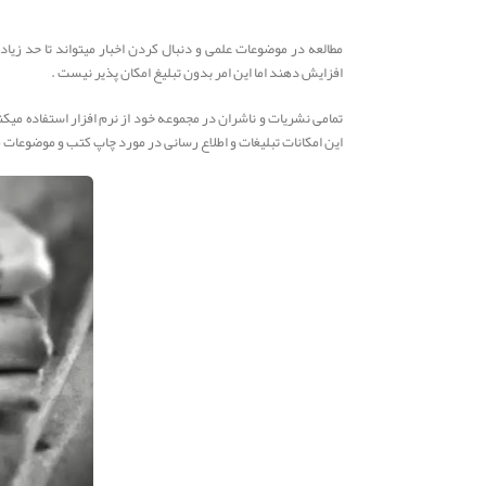
مطالعه در موضوعات علمی و دنبال کردن اخبار میتواند تا حد زیا
افزایش دهند اما این امر بدون تبلیغ امکان پذیر نیست .
تمامی نشریات و ناشران در مجموعه خود از نرم افزار استفاده میکن
این امکانات تبلیغات و اطلاع رسانی در مورد چاپ کتب و موضوعات 