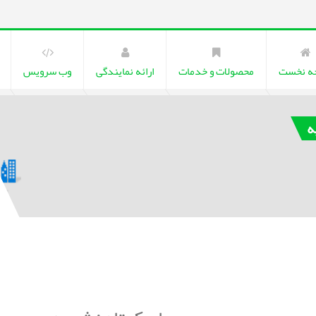
ه نخست
محصولات و خدمات
ارائه نمایندگی
وب سرویس
ه