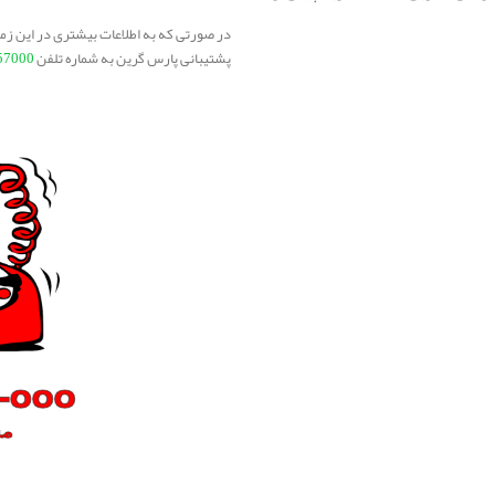
در صورتی که به اطلاعات بیشتری در این زمین
پشتیبانی پارس گرین به شماره تلفن
57000