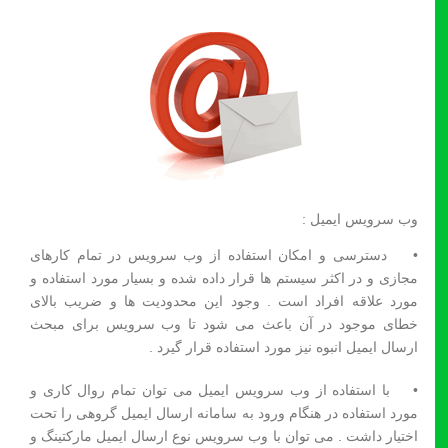
وب سرویس ایمیل :
• دسترسی و امکان استفاده از وب سرویس در تمام کارهای
مجازی و در اکثر سیستم ها قرار داده شده و بسیار مورد استفاده و
مورد علاقه افراد است . وجود این محدودیت ها و ضریب بالای
خطای موجود در آن باعث می شود تا وب سرویس برای مبحث
ارسال ایمیل انبوه نیز مورد استفاده قرار گیرد .
• با استفاده از وب سرویس ایمیل می توان تمام روال کاری و
مورد استفاده در هنگام ورود به سامانه ارسال ایمیل گروهی را تحت
اختیار داشت . می توان با وب سرویس نوع ارسال ایمیل مارکتینگ و