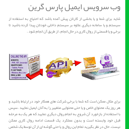
وب سرویس ایمیل پارس گرین
شاید برای شما و یا بخشی از کارتان پیش آمده باشد که احتیاج به استفاده از
سیستم و یا سامانه دیگری علاوه بر سیستم داخلی خودتان پیدا کرده باشید تا
برخی و یا قسمتی از روال کاری در حال انجام ، از طریق آن انجام شود .
برای مثال ممکن است که شما با برخی شرکت های همکار خود در ارتباط باشید و
هر روز یک محتوای خاص و یا حتی محتوایی متغییر را به آنان ایمیل نمایید .سپس
با استفاده از بازخورد آن شروع به انجام روال دیگری نمایید که هر یک به مرحله
قبل خود وابسته است و بدون عملکرد یک قسمت ادامه روال کاری ممکن
نیست. حال در نظر بگیرید تمام این روال و یا حتی گوشه ای از آن توسط یک شخص