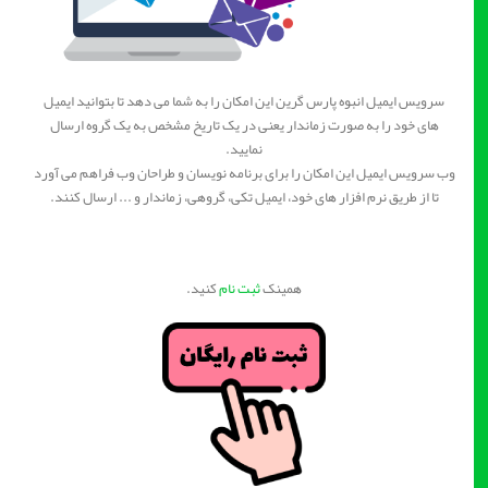
سرویس ایمیل انبوه پارس گرین این امکان را به شما می دهد تا بتوانید ایمیل
های خود را به صورت زماندار یعنی در یک تاریخ مشخص به یک گروه ارسال
نمایید.
وب سرویس ایمیل این امکان را برای برنامه نویسان و طراحان وب فراهم می آورد
تا از طریق نرم افزار های خود، ایمیل تکی، گروهی، زماندار و ... ارسال کنند.
همینک
ثبت نام
کنید.