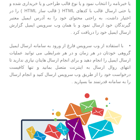
یا خبرنامه را انتخاب نمود و یا نوع قالب طراحی و یا خریداری شده و
یا حتی ارسال قالب با کدهای HTML ( قالب ساز HTML ) را در
اختیار داشت، به راحتی محتوای خود را به آدرس ایمیل معتبر
گیرندگان خود ارسال نمود و با همان وب سرویس ایمیل گزارش
ارسال ایمیل خود را دریافت کرد .
• با استفاده از وب سرویس فارغ از ورود به سامانه ارسال ایمیل
گروهی خودتان در هر زمان و در هر شرایطی می توانید عملیات
ارسال ایمیل را انجام دهید و برای انجام ارسال هایتان نیازی ندارید تا
انتهای روال ارسال به اینترنت متصل بمانید و تنها کافیست
درخواست خود را از طریق وب سرویس ارسال کنید و انجام ارسال
را به سامانه قدرتمند ما بسپارید .