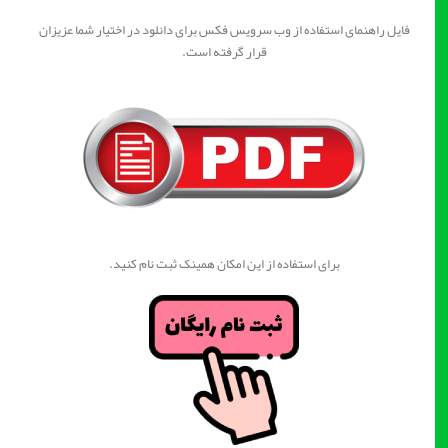
فایل راهنمای استفاده از وب سرویس فکس برای دانلود در اختیار شما عزیزان
قرار گرفته است.
برای استفاده از این امکان همینک ثبت نام کنید.