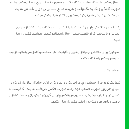
ارسال فکس با استفاده از دستگاه فکس و حضور یک نفر برای ارسال فکس ها به
صورت کاغذی و تک به تک وقت و هزینه منابع انسانی زیادی را تلف می نماید،
سرعت کمی دارد و همچنین درصد بروز اشتباه را بیشتر میکند.
پنل فکس اینترنتی پارس گرین شما را قادر می سازد تا بدون اینکه از نیروی
انسانی و یا سخت افزار خاصی جهت ارسال استفاده کنید ، بتوانید فکس ارسال
کنید.
همچنین برای داشتن نرم افزارهایی با قابلیت های مختلف و کامل می توانید از وب
سرویس فکس استفاده کنید.
به طور مثال:
شما یک نرم افزار حسابداری طراحی کرده اید و کاربران نرم افزار نیاز دارند که در
انتهای هر روز صورت حساب خود را به صورت فکس دریافت نمایند . کافیست با
اتصال نرم افزار خود به وب سرویس فکس پارس گرین بدون نیاز به سخت افزار
خاصی و یا صرف وقت به راحتی فکس ارسال کنید.