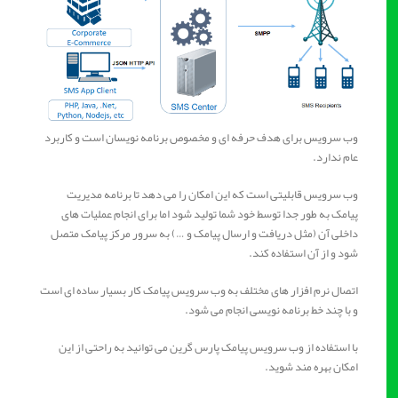
وب سرویس برای هدف حرفه‌ ای و مخصوص برنامه نویسان است و کاربرد
عام ندارد.
وب سرویس قابلیتی است که این امکان را می دهد تا برنامه مدیریت
پیامک به طور جدا توسط خود شما تولید شود اما برای انجام عملیات های
داخلی آن (مثل دریافت و ارسال پیامک و …) به سرور مرکز پیامک متصل
شود و از آن استفاده کند.
اتصال نرم افزار های مختلف به وب سرویس پیامک کار بسیار ساده ای است
و با چند خط برنامه نویسی انجام می شود.
با استفاده از وب سرویس پیامک پارس گرین می توانید به راحتی از این
امکان بهره مند شوید.