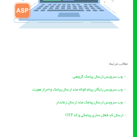
مطالب مرتبط:
- وب سرویس ارسال پیامک گروهی
- وب سرویس رایگان پیام کوتاه متد ارسال پیامک و احراز هویت
- وب سرویس ارسال پیامک متد ارسال زماندار
- ارسال کد فعال سازی پیامکی و کد OTP