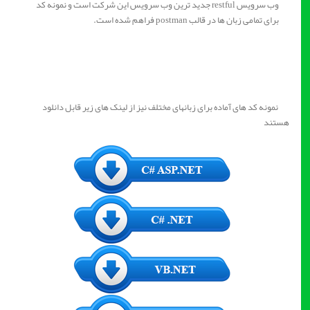
وب سرویس restful جدید ترین وب سرویس این شرکت است و نمونه کد
برای تمامی زبان ها در قالب postman فراهم شده است.
نمونه کد های آماده برای زبانهای مختلف نیز از لینک های زیر قابل دانلود
هستند