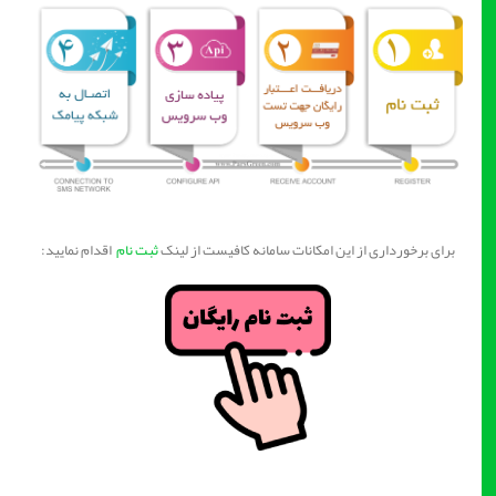
برای برخورداری از این امکانات سامانه کافیست از لینک
ثبت نام
اقدام نمایید: