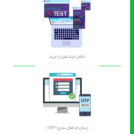
امکان تست قبل از خرید
ارسال کد فعال سازی ( OTP )