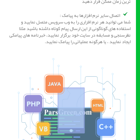
ترین زمان ممکن قرار دهید
اتصال سایر نرم افزارها به پیامک :
شما می توانید هر نرم افزاری را به وب سرویس متصل نمایید و
استفاده های گوناگونی از این ارسال پیام کوتاه داشته باشید مثلا
نظرسنجی و مسابقه در سایت خود برگزار نمایید، خبرنامه های پیامکی
ایجاد نمایید ، یا هرگونه عملیاتی را پیامک نمایید.