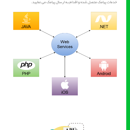
خدمات پیامک متصل شده و اقدام به ارسال پیامک می نمایید.