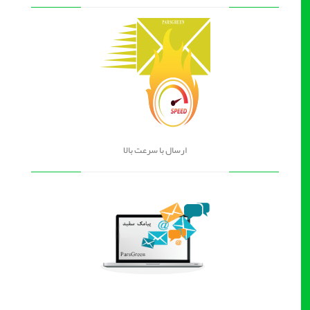
ارسال با سرعت بالا