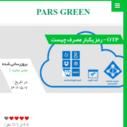
OTP - رمز یکبار مصرف چیست
بروزرسانی شده
|
مدیر سایت
در تاریخ :
۱۴۰۲/۵/۷
4.4
از 5 (
5
نظر)