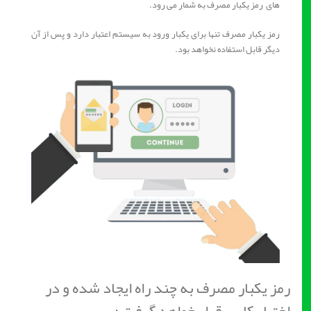
های رمز یکبار مصرف به شمار می رود.
رمز یکبار مصرف تنها برای یکبار ورود به سیستم اعتبار دارد و پس از آن
دیگر قابل استفاده نخواهد بود.
رمز یکبار مصرف به چند راه ایجاد شده و در