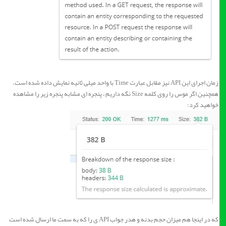
زمان اجرای این API نیز مقابل عبارت Time با واحد میلی ثانیه نمایش داده شده است.
همچنین اگر موس را روی کلمه Size نگه داریم ، پنجره ای مشابه پنجره زیر را مشاهده
خواهید کرد:
که در اینجا هم میزان حجم بدنه و هدر جواب API ی را که به سمت ما ارسال شده است