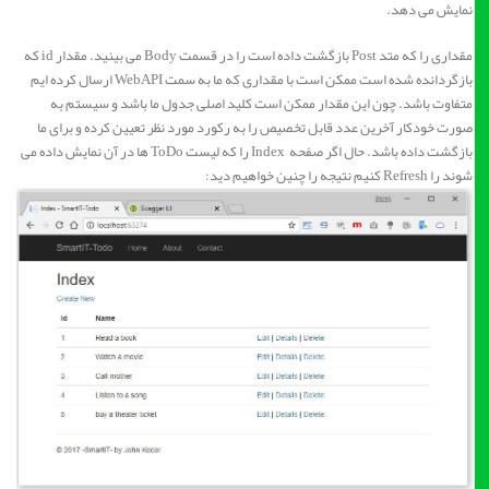
نمایش می دهد.
مقداری را که متد Post بازگشت داده است را در قسمت Body می بینید. مقدار id که
بازگردانده شده است ممکن است با مقداری که ما به سمت WebAPI ارسال کرده ایم
متفاوت باشد. چون این مقدار ممکن است کلید اصلی جدول ما باشد و سیستم به
صورت خودکار آخرین عدد قابل تخصیص را به رکورد مورد نظر تعیین کرده و برای ما
بازگشت داده باشد. حال اگر صفحه Index را که لیست ToDo ها در آن نمایش داده می
شوند را Refresh کنیم نتیجه را چنین خواهیم دید: