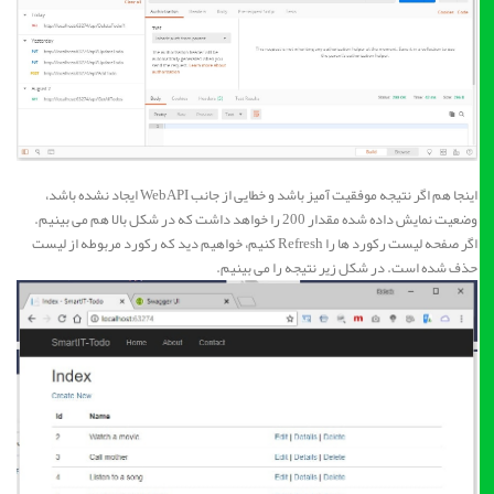
اینجا هم اگر نتیجه موفقیت آمیز باشد و خطایی از جانب WebAPI ایجاد نشده باشد،
وضعیت نمایش داده شده مقدار 200 را خواهد داشت که در شکل بالا هم می بینیم.
اگر صفحه لیست رکورد ها را Refresh کنیم، خواهیم دید که رکورد مربوطه از لیست
حذف شده است. در شکل زیر نتیجه را می بینیم.