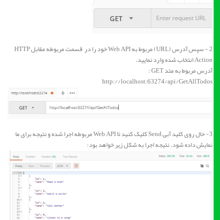
2 - سپس آدرس (URL) مربوط به Web API خود را در قسمت مربوطه مقابل HTTP
Action انتخاب شده وارد نمایید.
آدرس مربوط به متد GET :
http://localhost:63274/api/GetAllTodos
3- حال روی کلید آبی Send کلیک کنید تا Web API مربوطه اجرا شده و نتیجه برای ما
نمایش داده شود. نتیجه اجرا به شکل زیر خواهد بود: