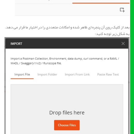
بعد از کلیک روی آن پنجره ای ظاهر شده و امکانات متعددی را در اختیار ما قرار می دهد.
به شکل زیر توجه کنید: