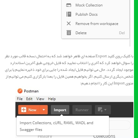
با کلیک روی کلید Export صفحه ای ظاهر خواهد شد که به احتمال نسخه قالب مورد نظر
را سوال خواهد کرد که آخری را انتخاب نمایید که فایل خروجی طبق آخرین استاندارد
موجود ایجاد گردد. حال می توانیم فایل ایجاد شده را جایی برای خود ذخیره نماییم یا برای
شخص دیگری ارسال کنیم. اگر بخواهیم همین فایل را بعدا بارگزاری کنیم می توانیم از
منوی Import این کار را انجام دهیم: