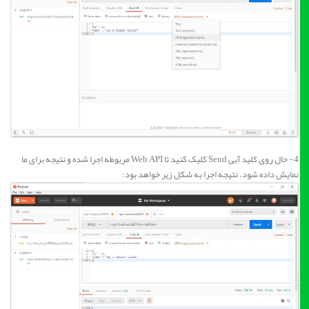
4- حال روی کلید آبی Send کلیک کنید تا Web API مربوطه اجرا شده و نتیجه برای ما
نمایش داده شود. نتیجه اجرا به شکل زیر خواهد بود: