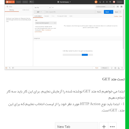
تست متد GET
ابتدا می خواهیم که متد GET نوشته شده را آزمایش نماییم. برای این کار باید سه کار
انجام دهیم
1- ابتدا باید نوع HTTP Action مورد نظر خود را از لیست انتخاب نماییم که برای این
متد ، GET است.