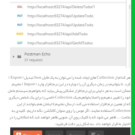
هر کدام از Collection های ایجاد شده را می توان به یک فایل Json تبدیل ( Export )
کرد. تا بتوانیم در زمان دیگری آن را دوباره در این نرم افزار وارد ( Import ) نماییم.
ممکن است به هر دلیلی برای نرم افزار مشکلی پیش بیاید که بخواهیم سیستم عامل
خود را تغییر دهیم و یا اصلا بخواهیم یک Collection خاصی را برای یک شخص دیگری
که از همین نرم افزار استفاده می کند، ارسال نماییم تا ایشان هم بتوانند از این
Collection استفاده نمایند. اگر موس را روی عنوان کالکشن نگه داریم، کلیدی به
علامت ... ظاهر می شود که با کلیک روی آن منویی ظاهر خواهد شد که امکاناتی را در
اختیار ما قرار خواهد داد. به شکل زیر دقت فرمایید: