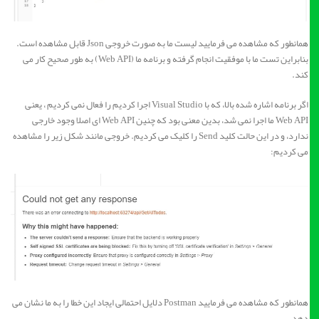
همانطور که مشاهده می فرمایید لیست ما به صورت خروجی Json قابل مشاهده است.
بنابراین تست ما با موفقیت انجام گرفته و برنامه ما (Web API) به طور صحیح کار می
کند.
اگر برنامه اشاره شده بالا، که با Visual Studio اجرا کردیم را فعال نمی کردیم ، یعنی
Web API ما اجرا نمی شد، بدین معنی بود که چنین Web API ای اصلا وجود خارجی
ندارد، و در این حالت کلید Send را کلیک می کردیم. خروجی مانند شکل زیر را مشاهده
می کردیم:
همانطور که مشاهده می فرمایید Postman دلایل احتمالی ایجاد این خطا را به ما نشان می
دهد.